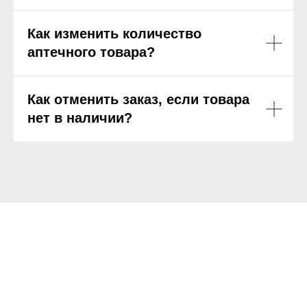
Как изменить количество
аптечного товара?
Как отменить заказ, если товара
нет в наличии?