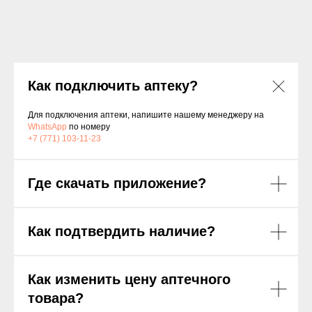
Как подключить аптеку?
Для подключения аптеки, напишите нашему менеджеру на
WhatsApp
по номеру
+7 (771) 103-11-23
Где скачать приложение?
Как подтвердить наличие?
Как изменить цену аптечного
товара?